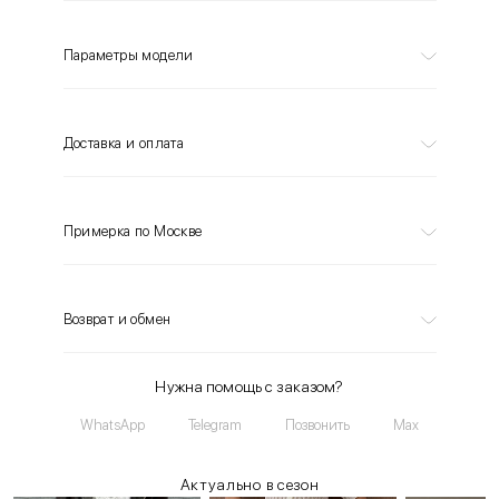
Параметры модели
Доставка и оплата
Примерка по Москве
Возврат и обмен
Нужна помощь с заказом?
WhatsApp
Telegram
Позвонить
Max
Актуально в сезон