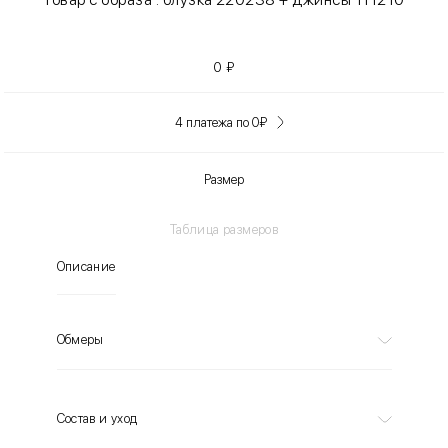
0
₽
4 платежа по 0
₽
Размер
Таблица размеров
Описание
Обмеры
Состав и уход