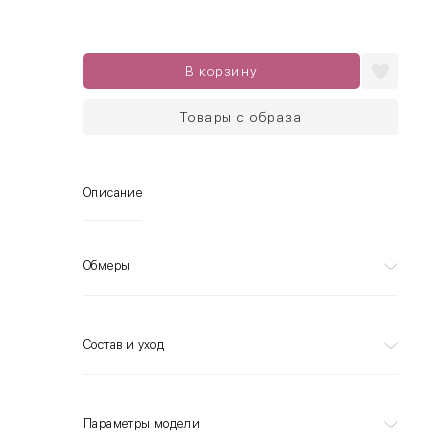
В корзину
Товары с образа
Описание
Обмеры
Состав и уход
Параметры модели