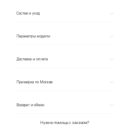
Состав и уход
Параметры модели
Доставка и оплата
Примерка по Москве
Возврат и обмен
Нужна помощь с заказом?