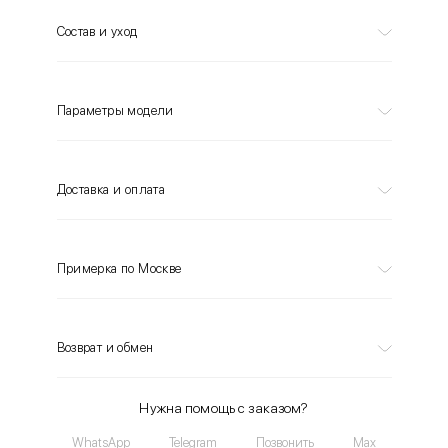
Состав и уход
Параметры модели
Доставка и оплата
Примерка по Москве
Возврат и обмен
Нужна помощь с заказом?
WhatsApp
Telegram
Позвонить
Max