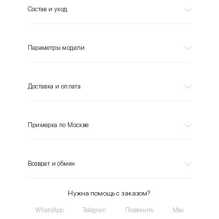
Состав и уход
Параметры модели
Доставка и оплата
Примерка по Москве
Возврат и обмен
Нужна помощь с заказом?
WhatsApp
Telegram
Позвонить
Max