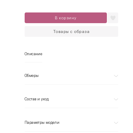
В корзину
Товары с образа
Описание
Обмеры
Состав и уход
Параметры модели