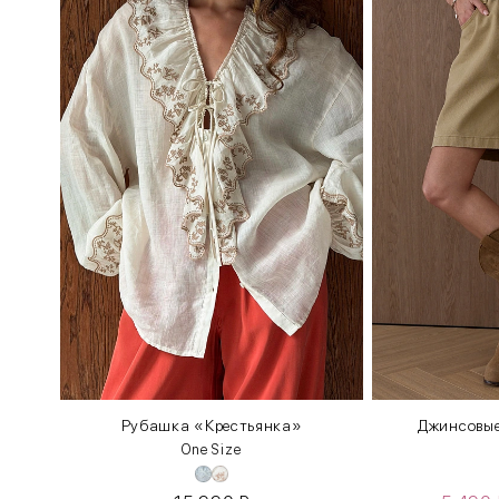
Рубашка «Крестьянка»
Джинсовые
One Size