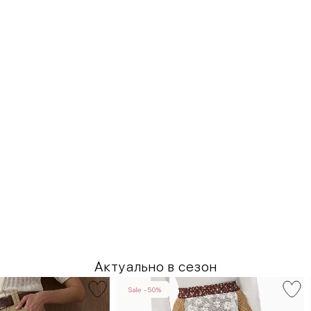
Актуально в сезон
Sale -50%