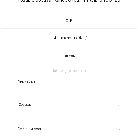
0
₽
4 платежа по 0
₽
Размер
Таблица размеров
Описание
Обмеры
Состав и уход