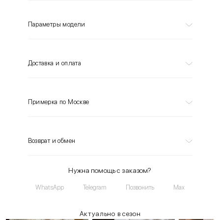
Параметры модели
Доставка и оплата
Примерка по Москве
Возврат и обмен
Нужна помощь с заказом?
WhatsApp
Telegram
Позвонить
Max
Актуально в сезон