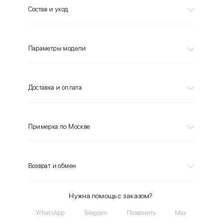
Состав и уход
Параметры модели
Доставка и оплата
Примерка по Москве
Возврат и обмен
Нужна помощь с заказом?
WhatsApp
Telegram
Позвонить
Max