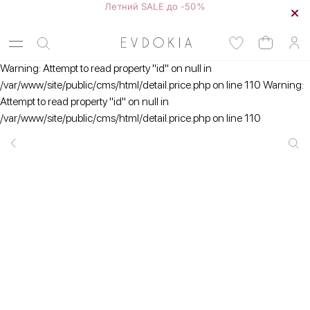
Warning: Attempt to read property "id" on null in
/var/www/site/public/cms/html/detail.price.php on line 110 Warning:
Attempt to read property "id" on null in
/var/www/site/public/cms/html/detail.price.php on line 110