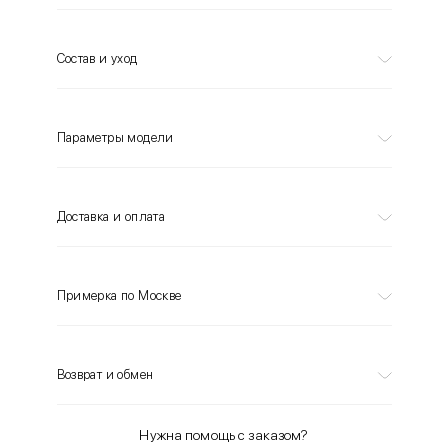
Состав и уход
Параметры модели
Доставка и оплата
Примерка по Москве
Возврат и обмен
Нужна помощь с заказом?