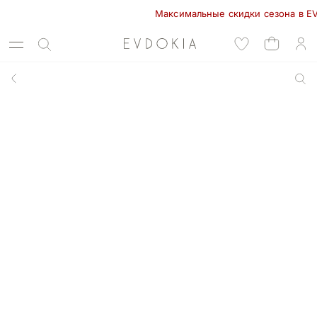
Максимальные скидки сезона в EVDOKI