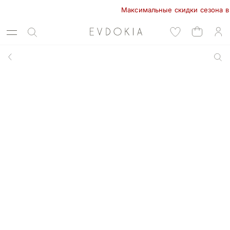
Максимальные скидки сезона в EVD