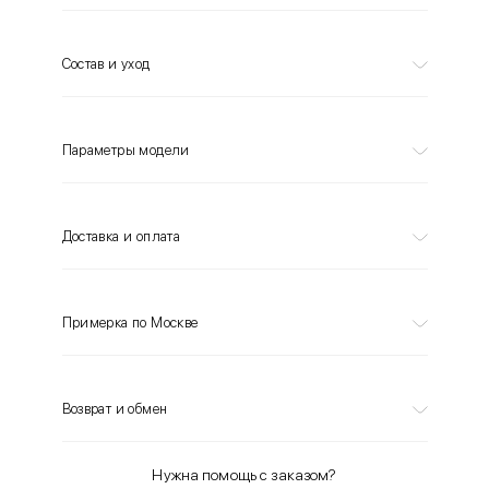
Состав и уход
Параметры модели
Доставка и оплата
Примерка по Москве
Возврат и обмен
Нужна помощь с заказом?