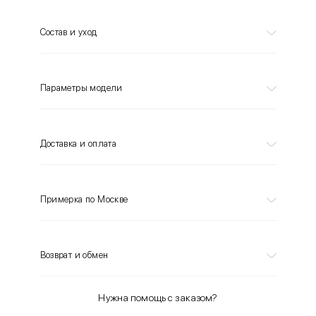
Состав и уход
Параметры модели
Доставка и оплата
Примерка по Москве
Возврат и обмен
Нужна помощь с заказом?