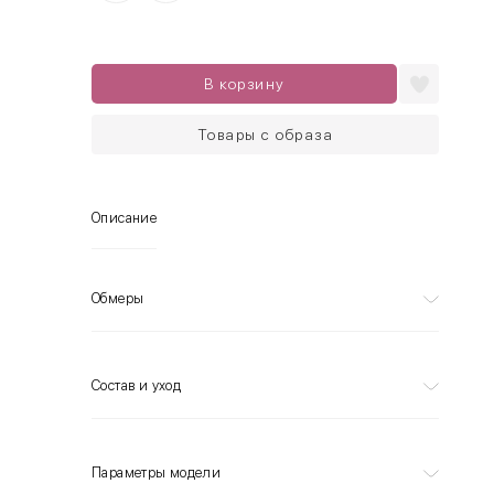
В корзину
Товары с образа
Описание
Обмеры
Состав и уход
Параметры модели