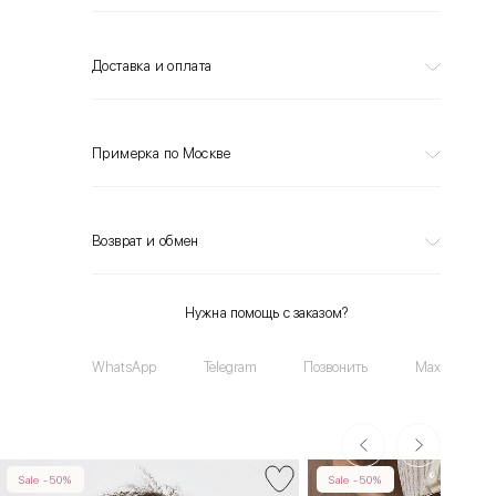
Доставка и оплата
Примерка по Москве
Возврат и обмен
Нужна помощь с заказом?
WhatsApp
Telegram
Позвонить
Max
Sale -50%
Sale -50%