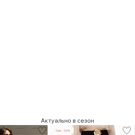
Актуально в сезон
Sale -50%