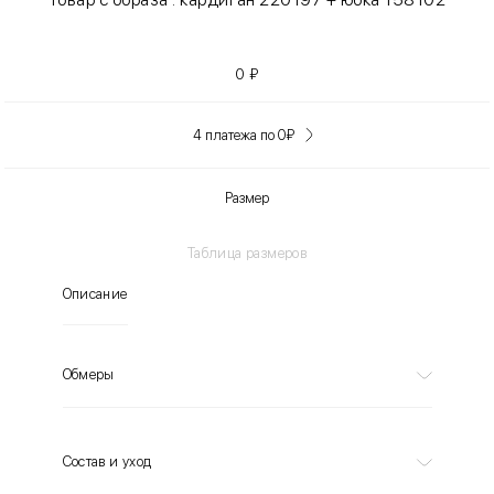
0
₽
4 платежа по 0
₽
Размер
Таблица размеров
Описание
Обмеры
Состав и уход