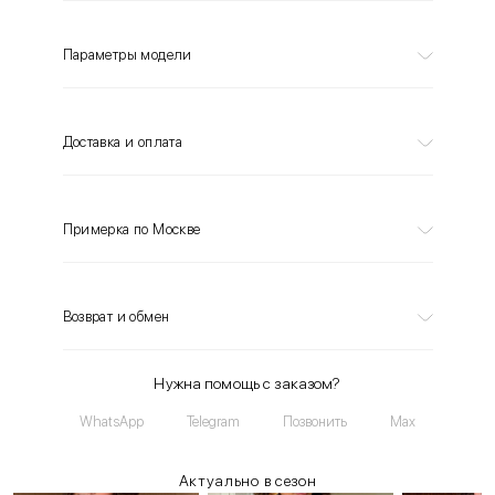
Параметры модели
Доставка и оплата
Примерка по Москве
Возврат и обмен
Нужна помощь с заказом?
WhatsApp
Telegram
Позвонить
Max
Актуально в сезон