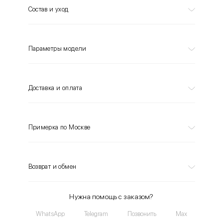
Состав и уход
Параметры модели
Доставка и оплата
Примерка по Москве
Возврат и обмен
Нужна помощь с заказом?
WhatsApp
Telegram
Позвонить
Max