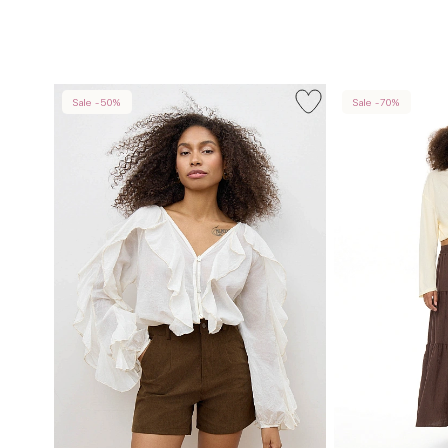
Sale -50%
Sale -70%