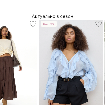
Актуально в сезон
Sale -70%