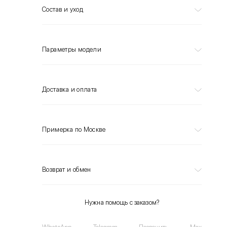
Состав и уход
Параметры модели
Доставка и оплата
Примерка по Москве
Возврат и обмен
Нужна помощь с заказом?