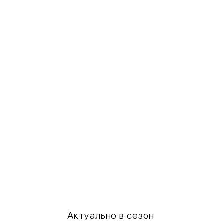
Актуально в сезон