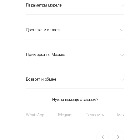
Параметры модели
Доставка и оплата
Примерка по Москве
Возврат и обмен
Нужна помощь с заказом?
WhatsApp
Telegram
Позвонить
Max