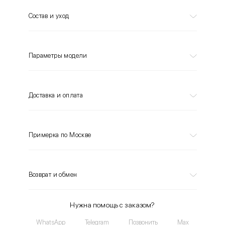
Состав и уход
Параметры модели
Доставка и оплата
Примерка по Москве
Возврат и обмен
Нужна помощь с заказом?
WhatsApp
Telegram
Позвонить
Max