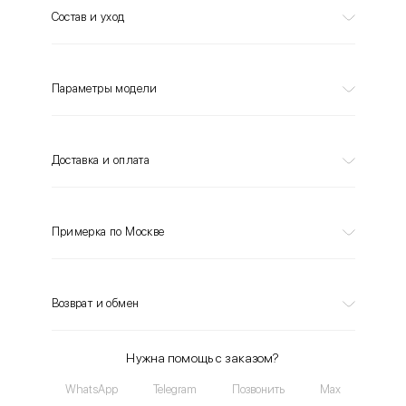
Состав и уход
Параметры модели
Доставка и оплата
Примерка по Москве
Возврат и обмен
Нужна помощь с заказом?
WhatsApp
Telegram
Позвонить
Max