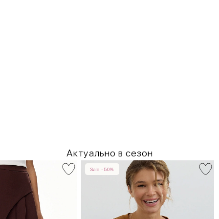
Актуально в сезон
Sale -50%