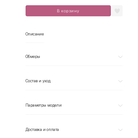
В корзину
Описание
Обмеры
Состав и уход
Параметры модели
Доставка и оплата