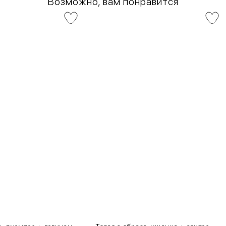
Возможно, вам понравится