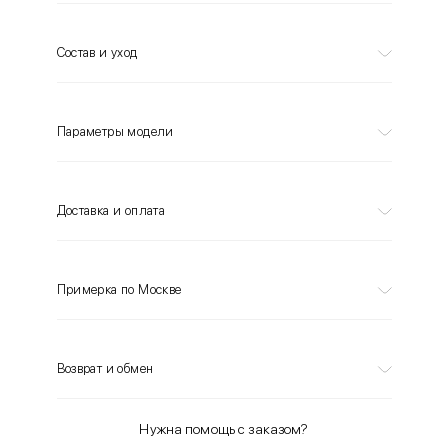
Состав и уход
Параметры модели
Доставка и оплата
Примерка по Москве
Возврат и обмен
Нужна помощь с заказом?