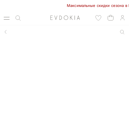
Максимальные скидки сезона в EVDO