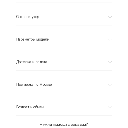
Состав и уход
Параметры модели
Доставка и оплата
Примерка по Москве
Возврат и обмен
Нужна помощь с заказом?