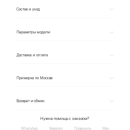
Состав и уход
Параметры модели
Доставка и оплата
Примерка по Москве
Возврат и обмен
Нужна помощь с заказом?
WhatsApp
Telegram
Позвонить
Max