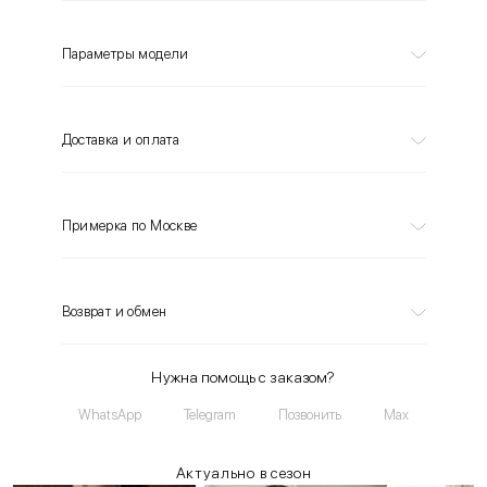
Параметры модели
Доставка и оплата
Примерка по Москве
Возврат и обмен
Нужна помощь с заказом?
WhatsApp
Telegram
Позвонить
Max
Актуально в сезон