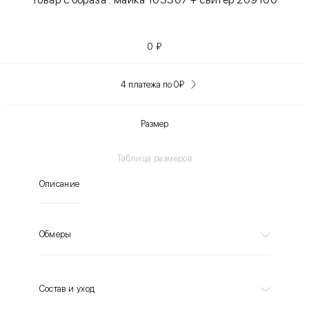
0
₽
4 платежа по 0
₽
Размер
Таблица размеров
Описание
Обмеры
Состав и уход