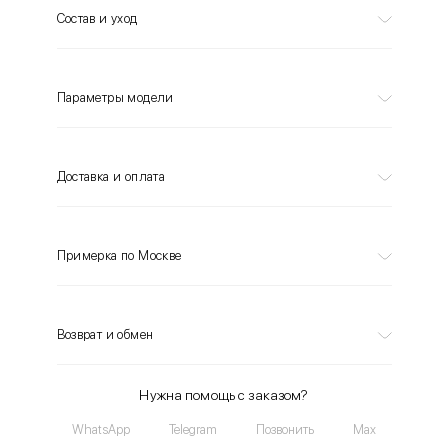
Состав и уход
Параметры модели
Доставка и оплата
Примерка по Москве
Возврат и обмен
Нужна помощь с заказом?
WhatsApp
Telegram
Позвонить
Max