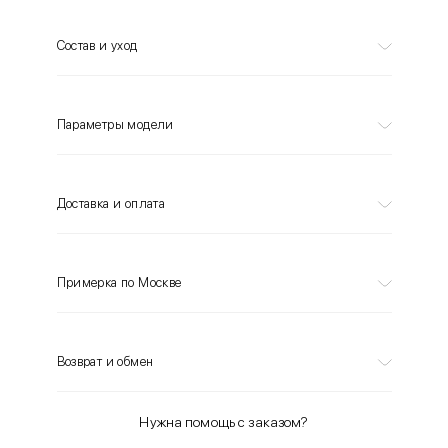
Состав и уход
Параметры модели
Доставка и оплата
Примерка по Москве
Возврат и обмен
Нужна помощь с заказом?