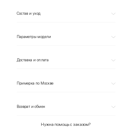
Состав и уход
Параметры модели
Доставка и оплата
Примерка по Москве
Возврат и обмен
Нужна помощь с заказом?