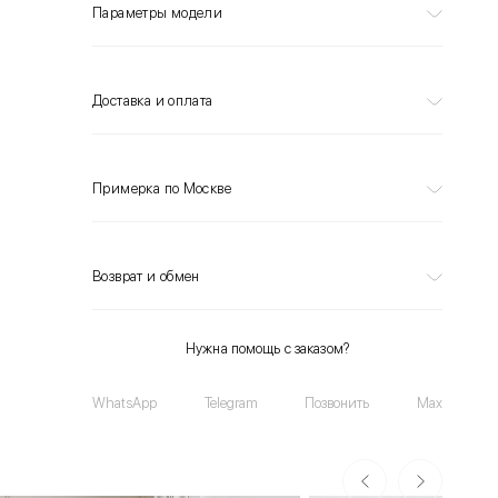
Параметры модели
Доставка и оплата
Примерка по Москве
Возврат и обмен
Нужна помощь с заказом?
WhatsApp
Telegram
Позвонить
Max