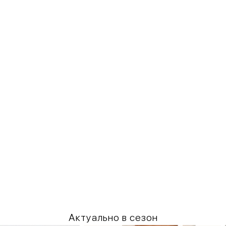
Актуально в сезон