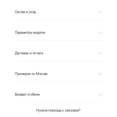
Состав и уход
Параметры модели
Доставка и оплата
Примерка по Москве
Возврат и обмен
Нужна помощь с заказом?