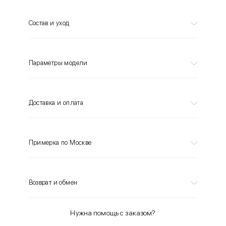
Состав и уход
Параметры модели
Доставка и оплата
Примерка по Москве
Возврат и обмен
Нужна помощь с заказом?