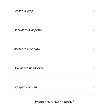
Состав и уход
Параметры модели
Доставка и оплата
Примерка по Москве
Возврат и обмен
Нужна помощь с заказом?