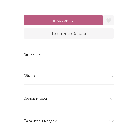
В корзину
Товары с образа
Описание
Обмеры
Состав и уход
Параметры модели