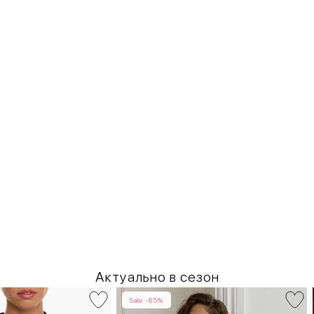
Актуально в сезон
Sale -65%