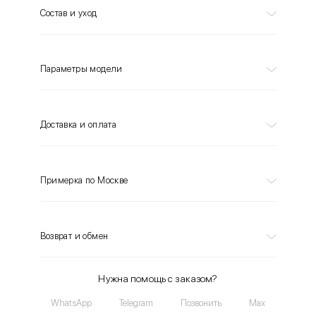
Состав и уход
Параметры модели
Доставка и оплата
Примерка по Москве
Возврат и обмен
Нужна помощь с заказом?
WhatsApp
Telegram
Позвонить
Max