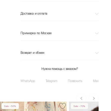
Доставка и оплата
Примерка по Москве
Возврат и обмен
Нужна помощь с заказом?
WhatsApp
Telegram
Позвонить
Max
Sale -50%
Sale -70%