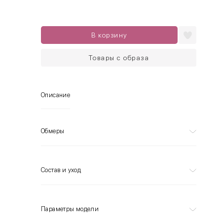
В корзину
Товары с образа
Описание
Обмеры
Состав и уход
Параметры модели