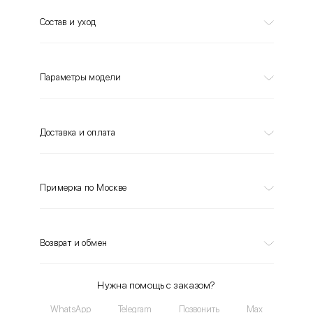
Состав и уход
Параметры модели
Доставка и оплата
Примерка по Москве
Возврат и обмен
Нужна помощь с заказом?
WhatsApp
Telegram
Позвонить
Max