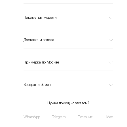
Параметры модели
Доставка и оплата
Примерка по Москве
Возврат и обмен
Нужна помощь с заказом?
WhatsApp
Telegram
Позвонить
Max