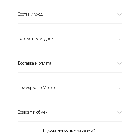
Состав и уход
Параметры модели
Доставка и оплата
Примерка по Москве
Возврат и обмен
Нужна помощь с заказом?