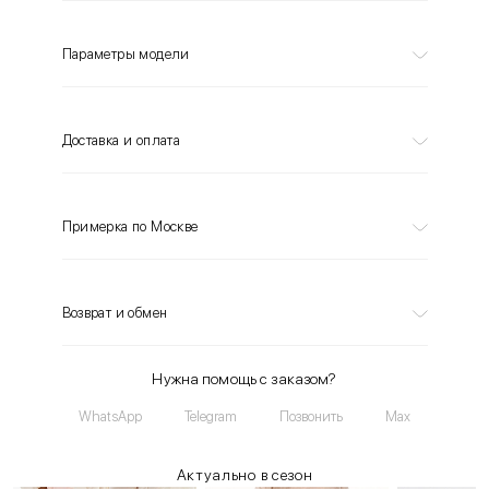
Параметры модели
Доставка и оплата
Примерка по Москве
Возврат и обмен
Нужна помощь с заказом?
WhatsApp
Telegram
Позвонить
Max
Актуально в сезон