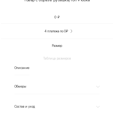
0
₽
4 платежа по 0
₽
Размер
Таблица размеров
Описание
Обмеры
Состав и уход