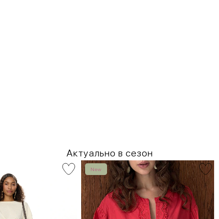
Актуально в сезон
New