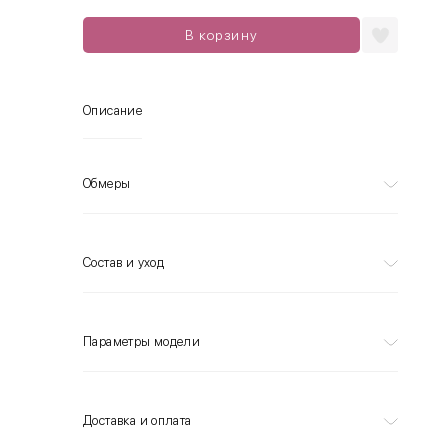
В корзину
Описание
Обмеры
Состав и уход
Параметры модели
Доставка и оплата