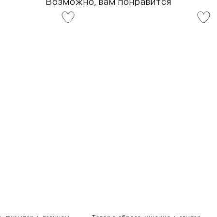
Возможно, вам понравится