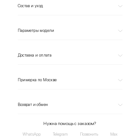
Состав и уход
Параметры модели
Доставка и оплата
Примерка по Москве
Возврат и обмен
Нужна помощь с заказом?
WhatsApp
Telegram
Позвонить
Max