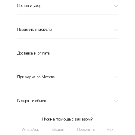
Состав и уход
Параметры модели
Доставка и оплата
Примерка по Москве
Возврат и обмен
Нужна помощь с заказом?
WhatsApp
Telegram
Позвонить
Max