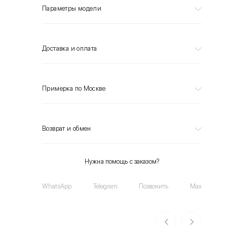
Параметры модели
Доставка и оплата
Примерка по Москве
Возврат и обмен
Нужна помощь с заказом?
WhatsApp
Telegram
Позвонить
Max