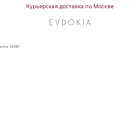
Курьерская доставка по Москве
жинсы 100687