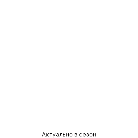
Актуально в сезон