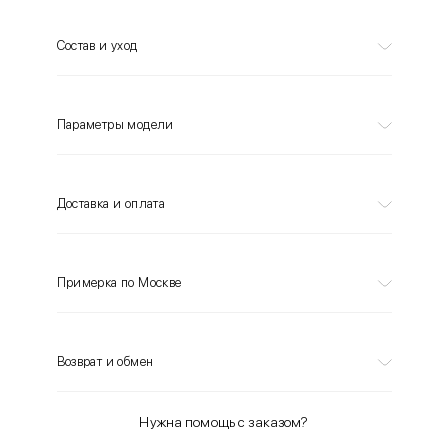
Состав и уход
Параметры модели
Доставка и оплата
Примерка по Москве
Возврат и обмен
Нужна помощь с заказом?