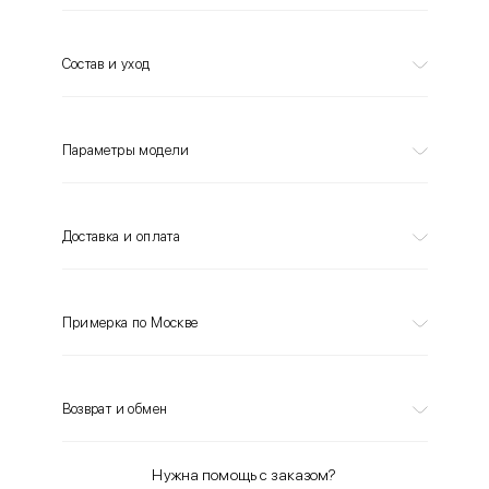
Состав и уход
Параметры модели
Доставка и оплата
Примерка по Москве
Возврат и обмен
Нужна помощь с заказом?