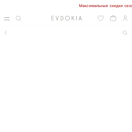
Максимальные скидки сезона 