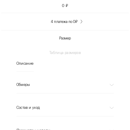
0
₽
4 платежа по 0
₽
Размер
Таблица размеров
Описание
Обмеры
Состав и уход