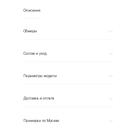
Описание
Обмеры
Состав и уход
Параметры модели
Доставка и оплата
Примерка по Москве