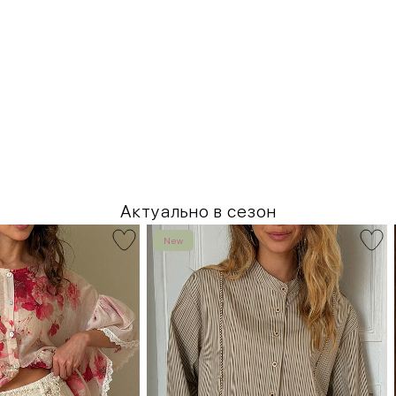
Актуально в сезон
New