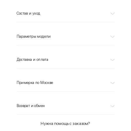
Состав и уход
Параметры модели
Доставка и оплата
Примерка по Москве
Возврат и обмен
Нужна помощь с заказом?