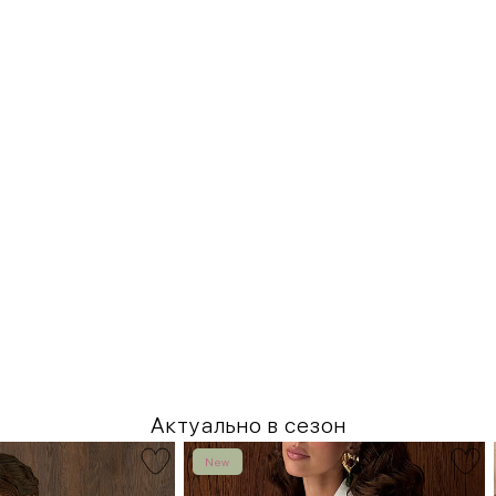
Актуально в сезон
New