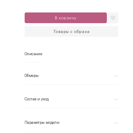
В корзину
Товары с образа
Описание
Обмеры
Состав и уход
Параметры модели