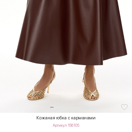
Кожаная юбка с карманами
Артикул 158105