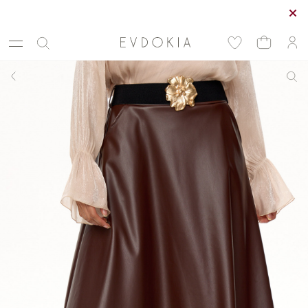
Курьерская доставка по Москве