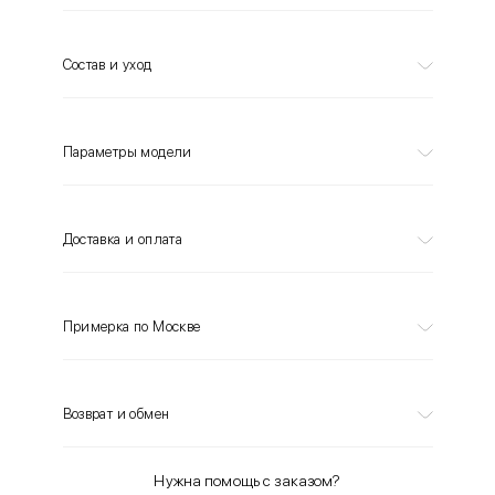
Состав и уход
Параметры модели
Доставка и оплата
Примерка по Москве
Возврат и обмен
Нужна помощь с заказом?