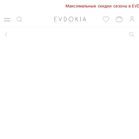
Максимальные скидки сезона в EVDOKIA