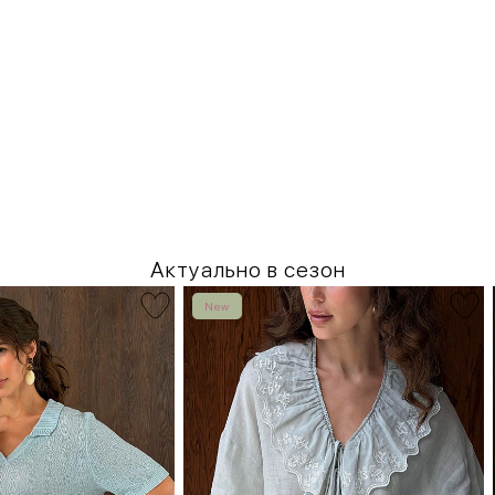
Актуально в сезон
New