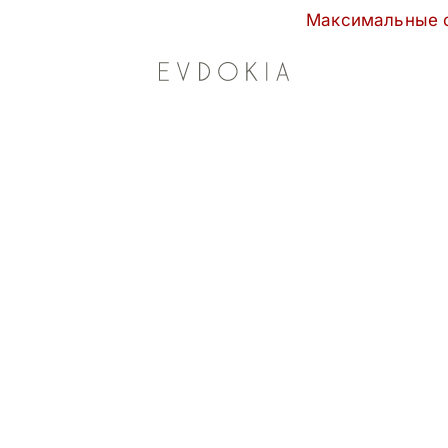
Максимальные скидки сезона в E